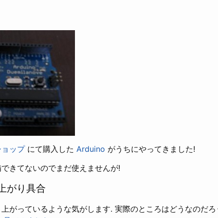
ショップ
にて購入した
Arduino
がうちにやってきました!
備できてないのでまだ使えませんが!
上がり具合
上がっているような気がします. 実際のところはどうなのだろ