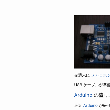
先週末に
メカロボ
USB ケーブルが準
Arduino
の盛り
最近
Arduino
が盛り