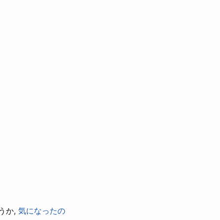
うか,
気になったの