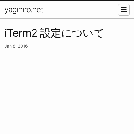
yagihiro.net
iTerm2 設定について
Jan 8, 2016