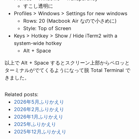
すこし透明に
Profiles > Windows > Settings for new windows
Rows: 20 (Macbook Air なので小さめに)
Style: Top of Screen
Keys > Hotkey > Show / Hide iTerm2 with a
system-wide hotkey
Alt + Space
以上で Alt + Space するとスクリーン上部からペロッと
ターミナルがでてくるようになって脱 Total Terminal で
きました。
Related posts:
2026年5月ふりかえり
2026年2月ふりかえり
2026年1月ふりかえり
2025年ふりかえり
2025年12月ふりかえり