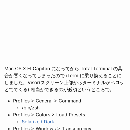
Mac OS X El Capitan になってから Total Terminal の具
合が悪くなってしまったので iTerm に乗り換えることに
しました。Visor(スクリーン上部からターミナルがペロッ
とでてくる) 相当ができるのが必須というところで。
Profiles > General > Command
/bin/zsh
Profiles > Colors > Load Presets…
Solarized Dark
Profiles > Windows > Transparency