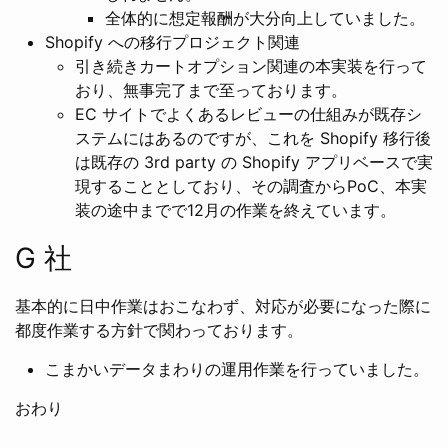
全体的に想定報酬が大分向上していました。
Shopify への移行プロジェクト関連
引き続きカートオプション関連の本実装を行って
おり、無事完了まで至っております。
EC サイトでよくあるレビューの仕組みが既存シ
ステムにはあるのですが、これを Shopify 移行後
は既存の 3rd party の Shopify アプリベースで実
現することとしており、その調査からPoC、本実
装の途中までで12月の作業を終えています。
G 社
基本的に日中作業はおこなわず、対応が必要になった際に
都度作業する方針で関わっております。
こまかいデータまわりの運用作業を行っていました。
おわり