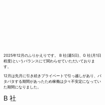
2025年12月のふりかえりです。 B 社(週5日)、G 社(月1日
程度)というバランスにて関わらせていただいておりま
す。
12月は先月に引き続きプライベートで引っ越しがあり、バ
タバタする期間があったため稼働は少々不安定になってい
た期間になりました。
B 社