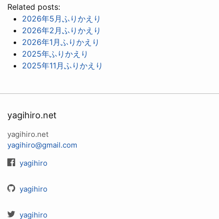
Related posts:
2026年5月ふりかえり
2026年2月ふりかえり
2026年1月ふりかえり
2025年ふりかえり
2025年11月ふりかえり
yagihiro.net
yagihiro.net
yagihiro@gmail.com
yagihiro
yagihiro
yagihiro