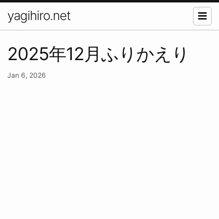
yagihiro.net
2025年12月ふりかえり
Jan 6, 2026