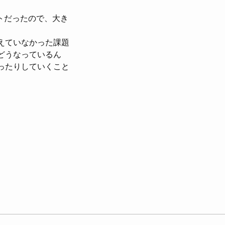
トだったので、大き
えていなかった課題
どうなっているん
ったりしていくこと