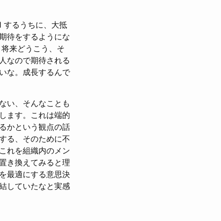
1 するうちに、大抵
期待をするようにな
、将来どうこう、そ
人なので期待される
いな。成長するんで
ない、そんなことも
します。これは端的
るかという観点の話
する、そのために不
これを組織内のメン
置き換えてみると理
を最適にする意思決
結していたなと実感