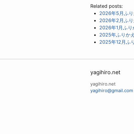
Related posts:
2026年5月ふ
2026年2月ふ
2026年1月ふ
2025年ふりか
2025年12月
yagihiro.net
yagihiro.net
yagihiro@gmail.com