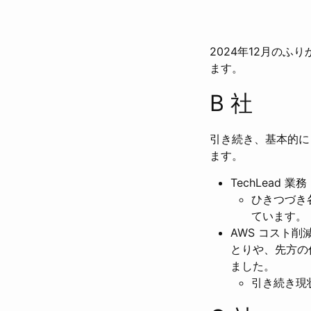
2024年12月のふ
ます。
B 社
引き続き、基本的に
ます。
TechLead 業務
ひきつづき
ています。
AWS コスト
とりや、先方の
ました。
引き続き現